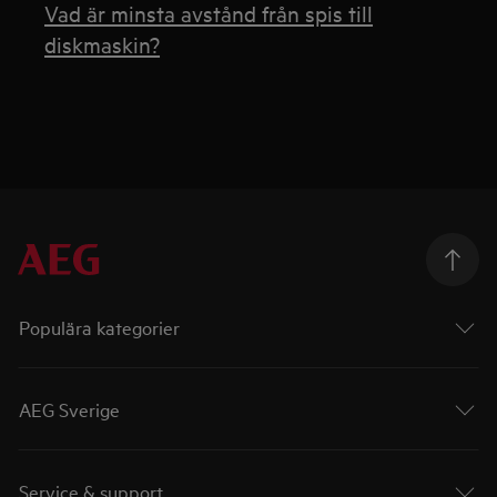
Vad är minsta avstånd från spis till
diskmaskin?
Populära kategorier
AEG Sverige
Service & support