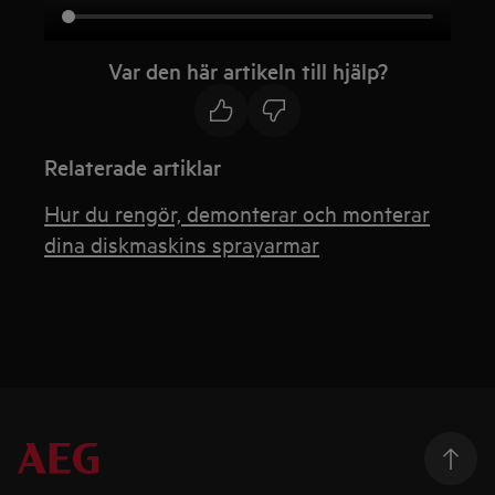
Var den här artikeln till hjälp?
Relaterade artiklar
Hur du rengör, demonterar och monterar
dina diskmaskins sprayarmar