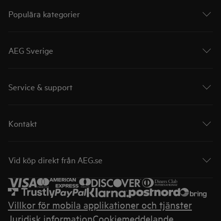
Populära kategorier
AEG Sverige
Service & support
Kontakt
Vid köp direkt från AEG.se
Villkor för mobila applikationer och tjänster
Juridisk information
Cookiemeddelande