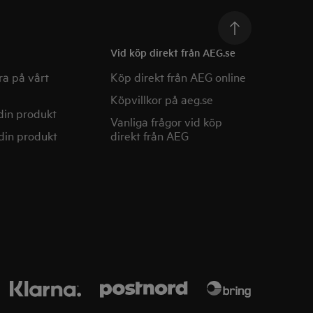
Vid köp direkt från AEG.se
a på vårt
Köp direkt från AEG online
Köpvillkor på aeg.se
din produkt
Vanliga frågor vid köp
din produkt
direkt från AEG