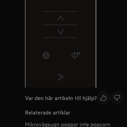
Var den här artikeln till hjälp?
Relaterade artiklar
Mikrovågsugn poppar inte popcorn