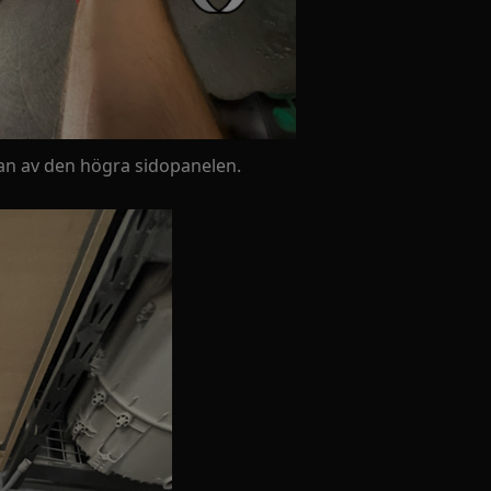
dan av den högra sidopanelen.