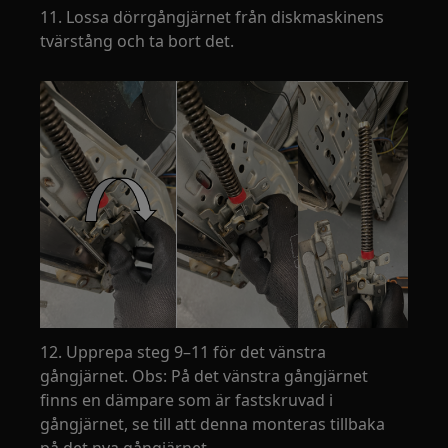
11. Lossa dörrgångjärnet från diskmaskinens
tvärstång och ta bort det.
12. Upprepa steg 9–11 för det vänstra
gångjärnet. Obs: På det vänstra gångjärnet
finns en dämpare som är fastskruvad i
gångjärnet, se till att denna monteras tillbaka