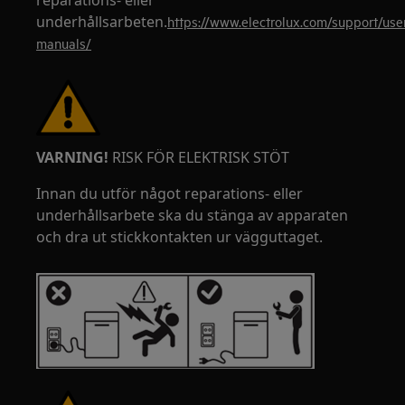
reparations- eller
underhållsarbeten.
https://www.electrolux.com/support/use
manuals/
VARNING!
RISK FÖR ELEKTRISK STÖT
Innan du utför något reparations- eller
underhållsarbete ska du stänga av apparaten
och dra ut stickkontakten ur vägguttaget.