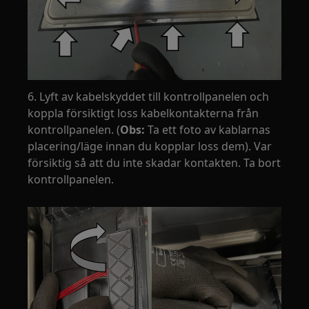
6. Lyft av kabelskyddet till kontrollpanelen och
koppla försiktigt loss kabelkontakterna från
kontrollpanelen. (
Obs:
Ta ett foto av kablarnas
placering/läge innan du kopplar loss dem). Var
försiktig så att du inte skadar kontakten. Ta bort
kontrollpanelen.