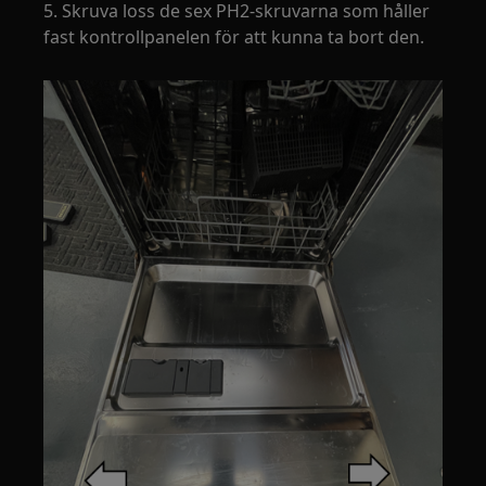
5. Skruva loss de sex PH2-skruvarna som håller
fast kontrollpanelen för att kunna ta bort den.