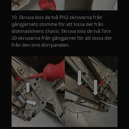
10. Skruva loss de två PH2-skruvarna från
gångjärnets stomme för att lossa det från
diskmaskinens chassi. Skruva loss de två Torx
20-skruvarna från gångjärnet för att lossa det
från den inre dörrpanelen.