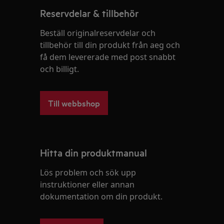
Reservdelar & tillbehör
Beställ originalreservdelar och
tillbehör till din produkt från aeg och
få dem levererade med post snabbt
och billigt.
Till webbshop
Hitta din produktmanual
Lös problem och sök upp
instruktioner eller annan
dokumentation om din produkt.