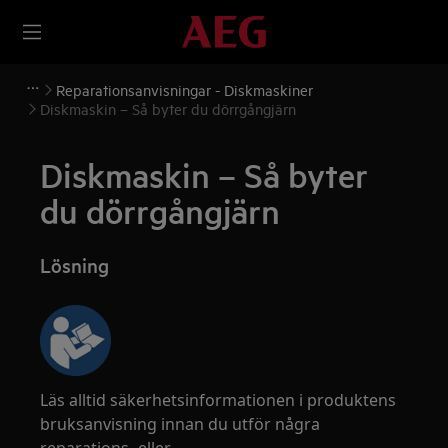
Reparationsanvisningar - Diskmaskiner
Diskmaskin – Så byter du dörrgångjärn
Diskmaskin – Så byter
du dörrgångjärn
Lösning
Läs alltid säkerhetsinformationen i produktens
bruksanvisning innan du utför några