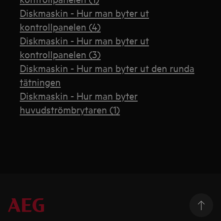
Diskmaskin - Hur man byter ut
kontrollpanelen (4)
Diskmaskin - Hur man byter ut
kontrollpanelen (3)
Diskmaskin - Hur man byter ut den runda
tätningen
Diskmaskin - Hur man byter
huvudströmbrytaren (1)