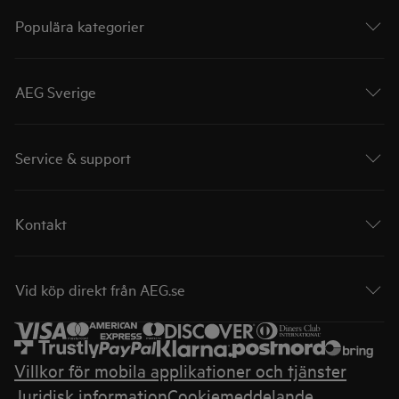
Populära kategorier
AEG Sverige
Service & support
Kontakt
Vid köp direkt från AEG.se
Villkor för mobila applikationer och tjänster
Juridisk information
Cookiemeddelande