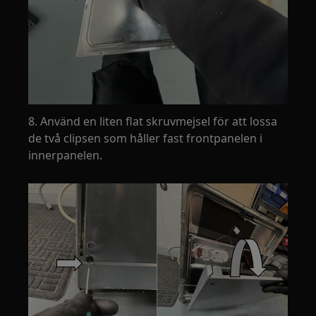
8. Använd en liten flat skruvmejsel för att lossa
de två clipsen som håller fast frontpanelen i
innerpanelen.