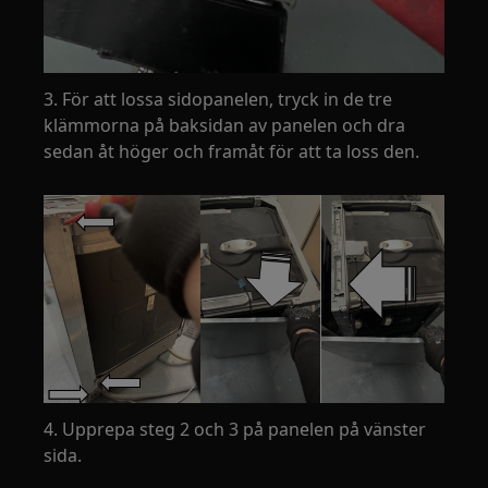
3. För att lossa sidopanelen, tryck in de tre
klämmorna på baksidan av panelen och dra
sedan åt höger och framåt för att ta loss den.
4. Upprepa steg 2 och 3 på panelen på vänster
sida.