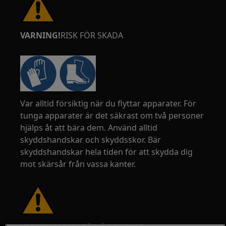
VARNING!
RISK FÖR SKADA
Var alltid försiktig när du flyttar apparater. För
tunga apparater är det säkrast om två personer
hjälps åt att bära dem. Använd alltid
skyddshandskar och skyddsskor. Bär
skyddshandskar hela tiden för att skydda dig
mot skärsår från vassa kanter.