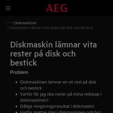
Diskmaskiner
Diskmaskin lämnar vita rester på disk och bestick
Diskmaskin lämnar vita
rester på disk och
bestick
Problem
Diskmaskinen lämnar en vit rest på disk
och bestick
Varför får jag vita rester på mina redskap i
diskmaskinen?
Dåliga rengöringsresultat i diskmaskin
Varför mattas glas i diskmaskinen och hur