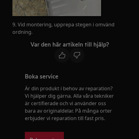
9. Vid montering, upprepa stegen i omvänd
ordning.
Var den här artikeln till hjälp?
Boka service
Är din produkt i behov av reparation?
Vi hjälper dig gärna. Alla våra tekniker
är certifierade och vi använder oss
bara av originaldelar. På många orter
erbjuder vi reparation till fast pris.