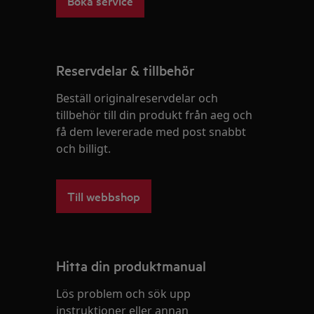
Boka service
Reservdelar & tillbehör
Beställ originalreservdelar och
tillbehör till din produkt från aeg och
få dem levererade med post snabbt
och billigt.
Till webbshop
Hitta din produktmanual
Lös problem och sök upp
instruktioner eller annan