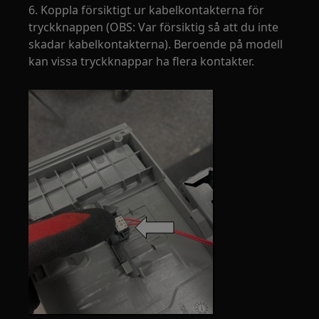
6. Koppla försiktigt ur kabelkontakterna för
tryckknappen (OBS: Var försiktig så att du inte
skadar kabelkontakterna). Beroende på modell
kan vissa tryckknappar ha flera kontakter.