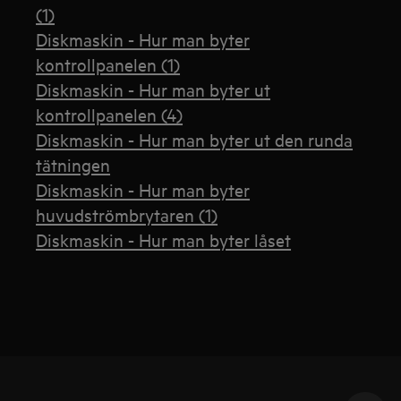
(1)
Diskmaskin - Hur man byter
kontrollpanelen (1)
Diskmaskin - Hur man byter ut
kontrollpanelen (4)
Diskmaskin - Hur man byter ut den runda
tätningen
Diskmaskin - Hur man byter
huvudströmbrytaren (1)
Diskmaskin - Hur man byter låset