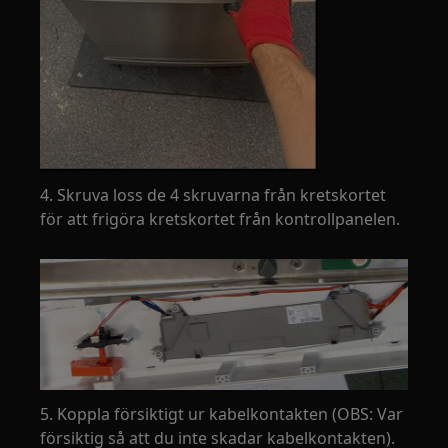
4. Skruva loss de 4 skruvarna från kretskortet
för att frigöra kretskortet från kontrollpanelen.
5. Koppla försiktigt ur kabelkontakten (OBS: Var
försiktig så att du inte skadar kabelkontakten).