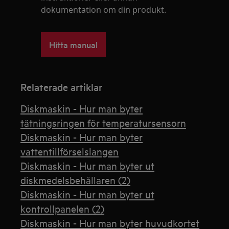
dokumentation om din produkt.
Hitta manual
Relaterade artiklar
Diskmaskin - Hur man byter
tätningsringen för temperatursensorn
Diskmaskin - Hur man byter
vattentillförselslangen
Diskmaskin - Hur man byter ut
diskmedelsbehållaren (2)
Diskmaskin - Hur man byter ut
kontrollpanelen (2)
Diskmaskin - Hur man byter huvudkortet