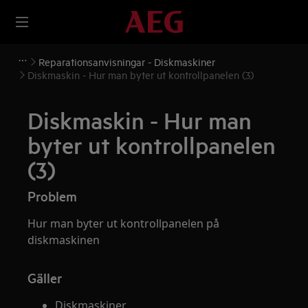
Reparationsanvisningar - Diskmaskiner
Diskmaskin - Hur man byter ut kontrollpanelen (3)
Diskmaskin - Hur man
byter ut kontrollpanelen
(3)
Problem
Hur man byter ut kontrollpanelen på
diskmaskinen
Gäller
Diskmaskiner