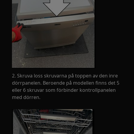
2. Skruva loss skruvarna på toppen av den inre
dörrpanelen. Beroende på modellen finns det 5
eller 6 skruvar som förbinder kontrollpanelen
med dörren.