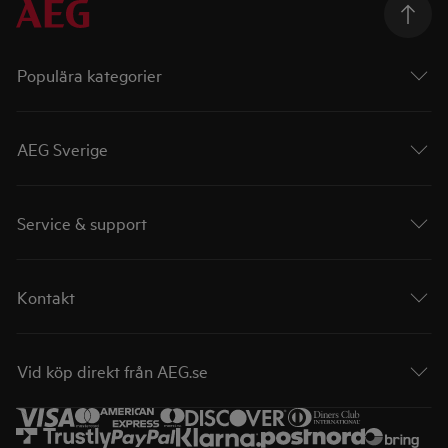
Populära kategorier
AEG Sverige
Service & support
Kontakt
Vid köp direkt från AEG.se