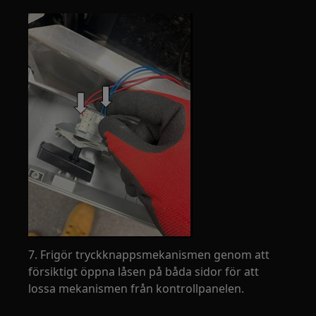
7. Frigör tryckknappsmekanismen genom att
försiktigt öppna låsen på båda sidor för att
lossa mekanismen från kontrollpanelen.