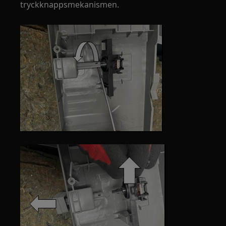
tryckknappsmekanismen.