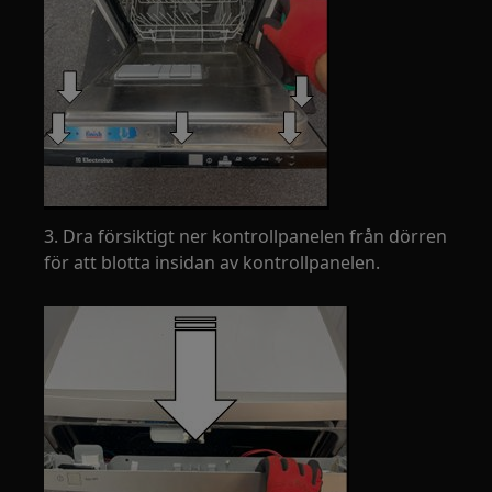
3. Dra försiktigt ner kontrollpanelen från dörren
för att blotta insidan av kontrollpanelen.