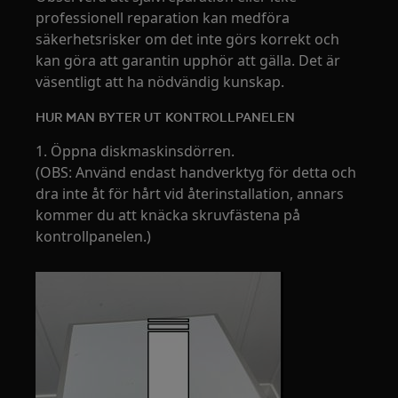
professionell reparation kan medföra
säkerhetsrisker om det inte görs korrekt och
kan göra att garantin upphör att gälla. Det är
väsentligt att ha nödvändig kunskap.
HUR MAN BYTER UT KONTROLLPANELEN
1. Öppna diskmaskinsdörren.
(OBS: Använd endast handverktyg för detta och
dra inte åt för hårt vid återinstallation, annars
kommer du att knäcka skruvfästena på
kontrollpanelen.)