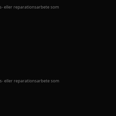
- eller reparationsarbete som
- eller reparationsarbete som