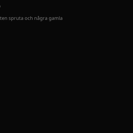
 liten spruta och några gamla