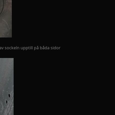
av sockeln upptill på båda sidor