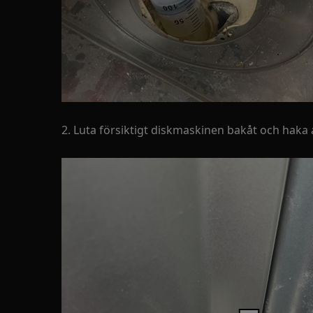
2. Luta försiktigt diskmaskinen bakåt och haka 