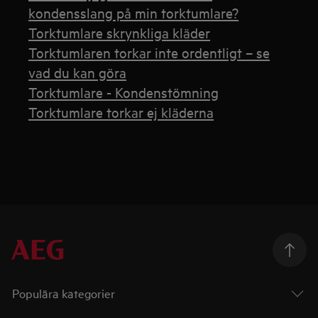
kondensslang på min torktumlare?
Torktumlare skrynkliga kläder
Torktumlaren torkar inte ordentligt – se
vad du kan göra
Torktumlare - Kondenstömning
Torktumlare torkar ej kläderna
Populära kategorier