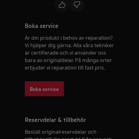
Boka service
Är din produkt i behov av reparation?
Vi hjälper dig gärna. Alla våra tekniker
är certifierade och vi använder oss
bara av originaldelar. På många orter
erbjuder vi reparation till fast pris.
Boka service
Reservdelar & tillbehör
Beställ originalreservdelar och