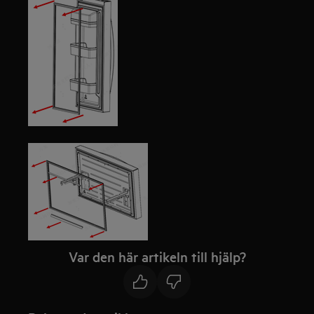
Var den här artikeln till hjälp?