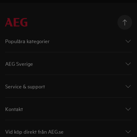
Populära kategorier
AEG Sverige
Service & support
Kontakt
Vid köp direkt från AEG.se