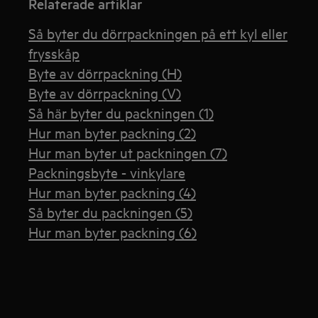
Relaterade artiklar
Så byter du dörrpackningen på ett kyl eller
frysskåp
Byte av dörrpackning (H)
Byte av dörrpackning (V)
Så här byter du packningen (1)
Hur man byter packning (2)
Hur man byter ut packningen (7)
Packningsbyte - vinkylare
Hur man byter packning (4)
Så byter du packningen (5)
Hur man byter packning (6)