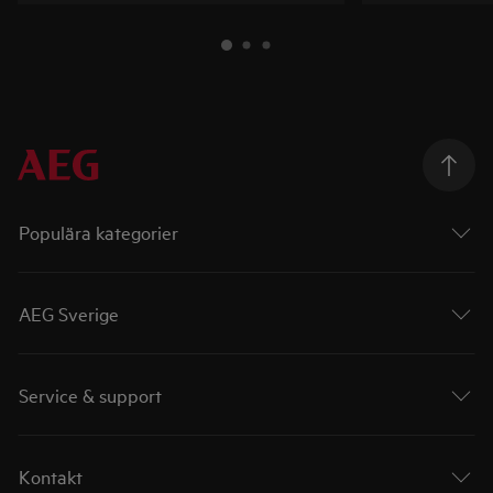
Populära kategorier
AEG Sverige
Service & support
Kontakt